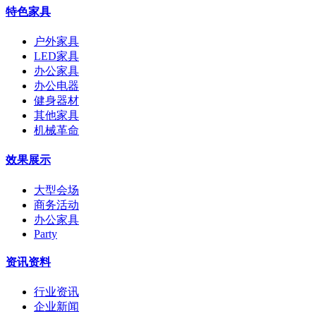
特色家具
户外家具
LED家具
办公家具
办公电器
健身器材
其他家具
机械革命
效果展示
大型会场
商务活动
办公家具
Party
资讯资料
行业资讯
企业新闻