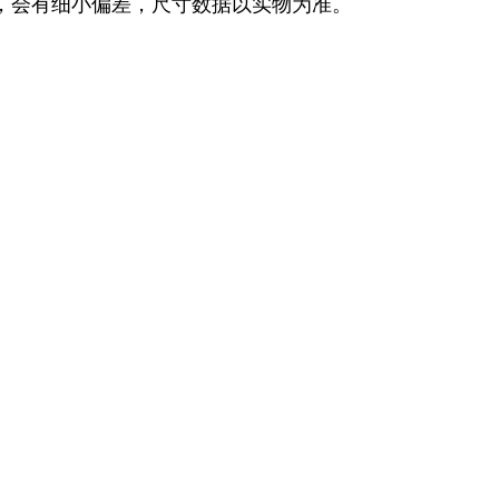
，会有细小偏差，尺寸数据以实物为准。