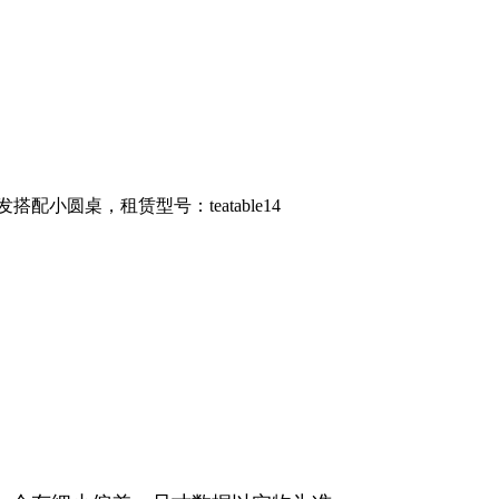
小圆桌，租赁型号：teatable14