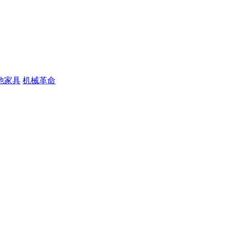
他家具
机械革命