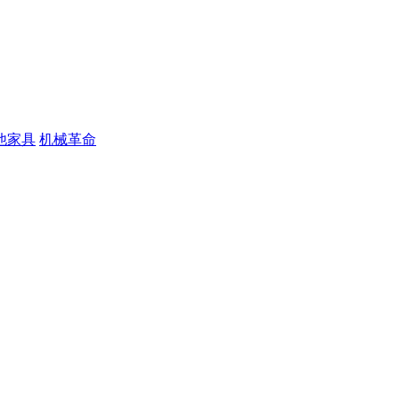
他家具
机械革命