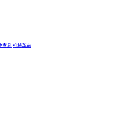
他家具
机械革命