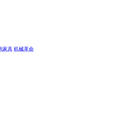
他家具
机械革命