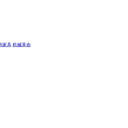
他家具
机械革命