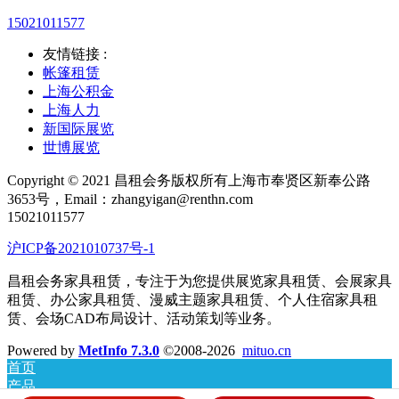
15021011577
友情链接 :
帐篷租赁
上海公积金
上海人力
新国际展览
世博展览
Copyright © 2021 昌租会务版权所有上海市奉贤区新奉公路
3653号，Email：zhangyigan@renthn.com
15021011577
沪ICP备2021010737号-1
昌租会务家具租赁，专注于为您提供展览家具租赁、会展家具
租赁、办公家具租赁、漫威主题家具租赁、个人住宿家具租
赁、会场CAD布局设计、活动策划等业务。
Powered by
MetInfo 7.3.0
©2008-2026
mituo.cn
首页
产品