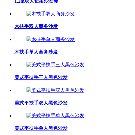
1.2m双人长条沙发凳
木扶手双人商务沙发
木扶手单人商务沙发
美式平扶手三人黑色沙发
美式平扶手双人黑色沙发
美式平扶手单人黑色沙发