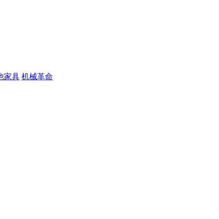
他家具
机械革命