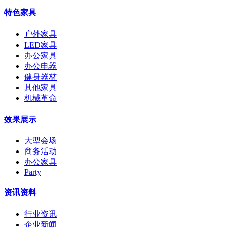
特色家具
户外家具
LED家具
办公家具
办公电器
健身器材
其他家具
机械革命
效果展示
大型会场
商务活动
办公家具
Party
资讯资料
行业资讯
企业新闻