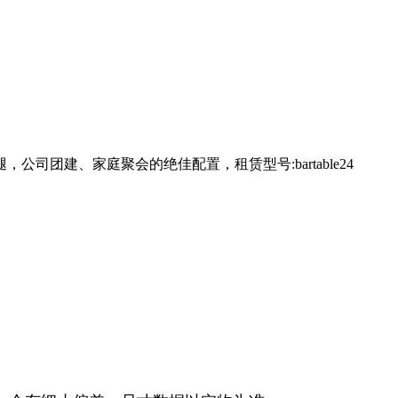
司团建、家庭聚会的绝佳配置，租赁型号:bartable24