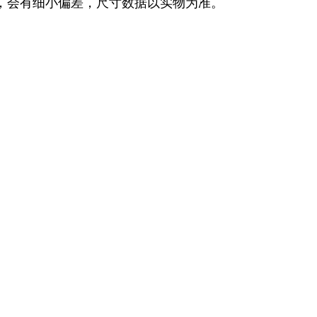
，会有细小偏差，尺寸数据以实物为准。