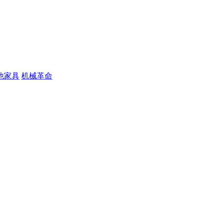
他家具
机械革命