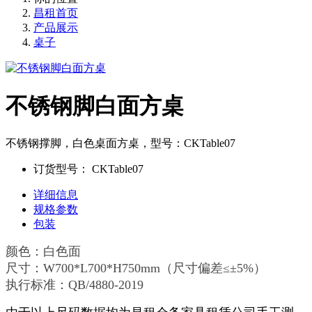
昌租首页
产品展示
桌子
不锈钢脚白面方桌
不锈钢撑脚，白色桌面方桌，型号：CKTable07
订货型号：
CKTable07
详细信息
规格参数
包装
颜色：白色面
尺寸：W700*L700*H750mm（尺寸偏差≤±5%）
执行标准：QB/4880-2019